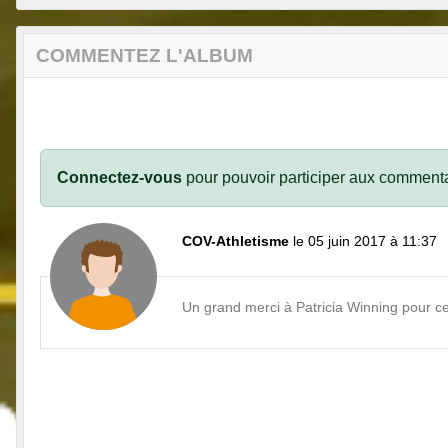
COMMENTEZ L'ALBUM
Connectez-vous
pour pouvoir participer aux commenta
COV-Athletisme
le 05 juin 2017 à 11:37
Un grand merci à Patricia Winning pour c