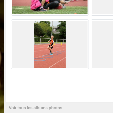
Voir tous les albums photos