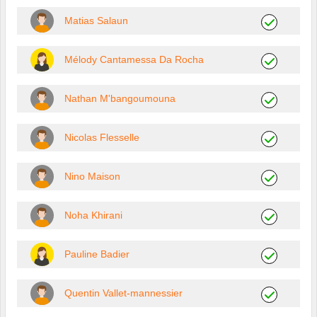
Matias Salaun
Mélody Cantamessa Da Rocha
Nathan M'bangoumouna
Nicolas Flesselle
Nino Maison
Noha Khirani
Pauline Badier
Quentin Vallet-mannessier