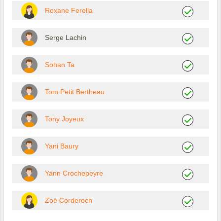
Roxane Ferella
Serge Lachin
Sohan Ta
Tom Petit Bertheau
Tony Joyeux
Yani Baury
Yann Crochepeyre
Zoé Corderoch