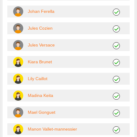
Johan Ferella
Jules Cozien
Jules Versace
Kiara Brunet
Lily Caillot
Madina Keita
Mael Gonguet
Manon Vallet-mannessier