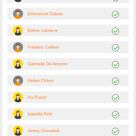
Emmanuel Dubois
Esther Lamarre
Frédéric Collinet
Gabrielle De Amorim
Helian Chhun
Iris Puard
Isabelle Petit
Jenna Chouatah