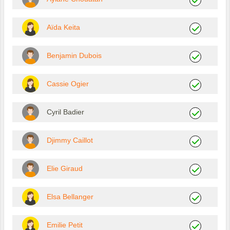
Aïda Keita
Benjamin Dubois
Cassie Ogier
Cyril Badier
Djimmy Caillot
Elie Giraud
Elsa Bellanger
Emilie Petit