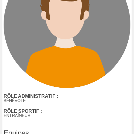
RÔLE ADMINISTRATIF :
BÉNÉVOLE
RÔLE SPORTIF :
ENTRAÎNEUR
Equipes