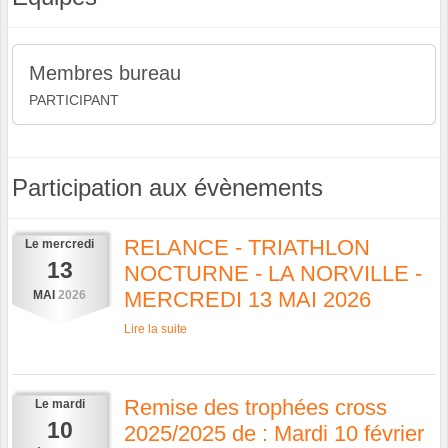
Membres bureau
PARTICIPANT
Participation aux évènements
RELANCE - TRIATHLON
Le
mercredi
13
NOCTURNE - LA NORVILLE -
MERCREDI 13 MAI 2026
MAI
2026
Lire la suite
Remise des trophées cross
Le
mardi
10
2025/2025 de : Mardi 10 février