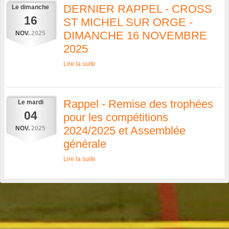
DERNIER RAPPEL - CROSS
Le
dimanche
16
ST MICHEL SUR ORGE -
DIMANCHE 16 NOVEMBRE
NOV.
2025
2025
Lire la suite
Rappel - Remise des trophées
Le
mardi
04
pour les compétitions
2024/2025 et Assemblée
NOV.
2025
générale
Lire la suite