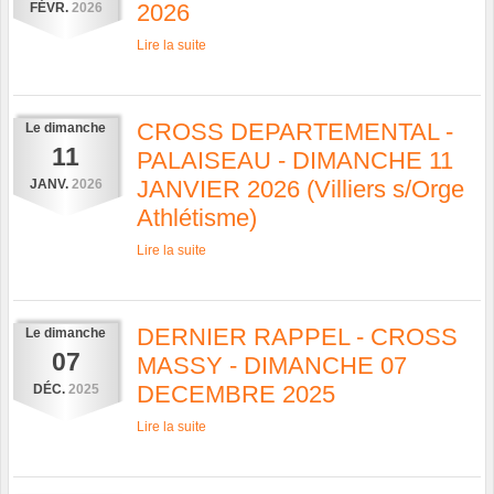
2026
FÉVR.
2026
Lire la suite
CROSS DEPARTEMENTAL -
Le
dimanche
11
PALAISEAU - DIMANCHE 11
JANVIER 2026 (Villiers s/Orge
JANV.
2026
Athlétisme)
Lire la suite
DERNIER RAPPEL - CROSS
Le
dimanche
07
MASSY - DIMANCHE 07
DECEMBRE 2025
DÉC.
2025
Lire la suite