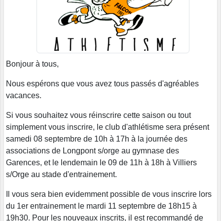
Bonjour à tous,
Nous espérons que vous avez tous passés d'agréables
vacances.
Si vous souhaitez vous réinscrire cette saison ou tout
simplement vous inscrire, le club d'athlétisme sera présent
samedi 08 septembre de 10h à 17h à la journée des
associations de Longpont s/orge au gymnase des
Garences, et le lendemain le 09 de 11h à 18h à Villiers
s/Orge au stade d'entrainement.
Il vous sera bien evidemment possible de vous inscrire lors
du 1er entrainement le mardi 11 septembre de 18h15 à
19h30. Pour les nouveaux inscrits, il est recommandé de