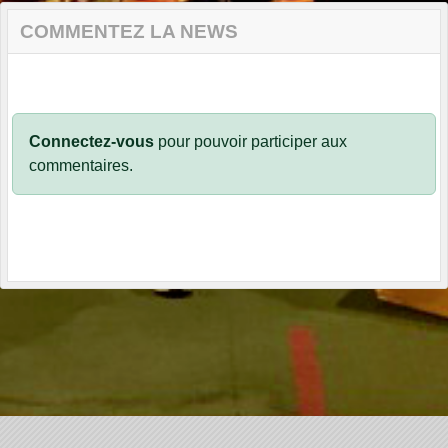
COMMENTEZ LA NEWS
Connectez-vous
pour pouvoir participer aux
commentaires.