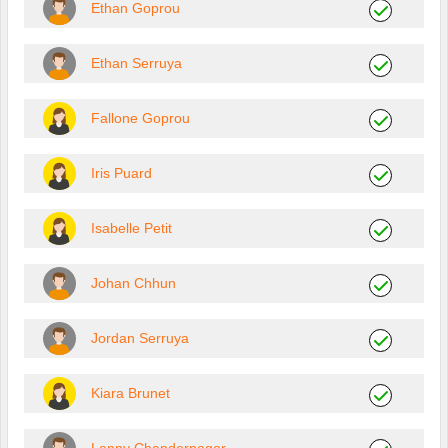
Ethan Goprou
Ethan Serruya
Fallone Goprou
Iris Puard
Isabelle Petit
Johan Chhun
Jordan Serruya
Kiara Brunet