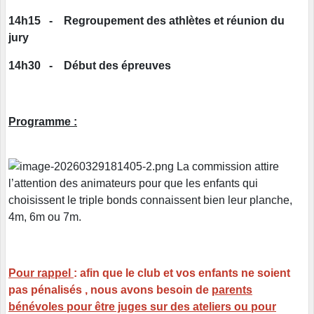
14h15 - Regroupement des athlètes et réunion du
jury
14h30 - Début des épreuves
Programme :
La commission attire
l’attention des animateurs pour que les enfants qui
choisissent le triple bonds connaissent bien leur planche,
4m, 6m ou 7m.
Pour rappel
: afin que le club et vos enfants ne soient
pas pénalisés , nous avons besoin de
parents
bénévoles pour être juges sur des ateliers ou pour