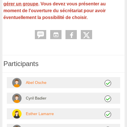
gérer un groupe
. Vous devez vous présenter au
moment de l'ouverture du sécrétariat pour avoir
éventuellement la possibilité de choisir.
Participants
Abel Osche
Cyril Badier
Esther Lamarre