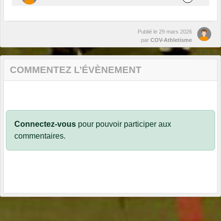
Publié le
29 mars 2026
par
COV-Athletisme
COMMENTEZ L’ÉVÈNEMENT
Connectez-vous
pour pouvoir participer aux
commentaires.